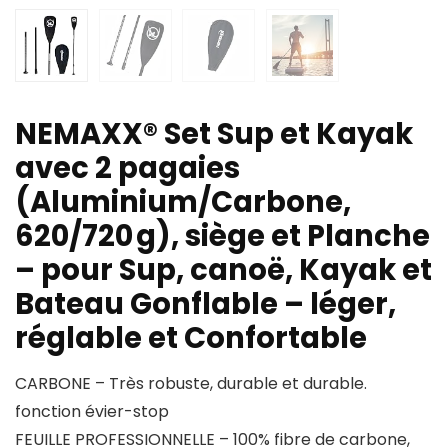
NEMAXX® Set Sup et Kayak
avec 2 pagaies
(Aluminium/Carbone,
620/720 g), siège et Planche
– pour Sup, canoë, Kayak et
Bateau Gonflable – léger,
réglable et Confortable
CARBONE – Très robuste, durable et durable.
fonction évier-stop
FEUILLE PROFESSIONNELLE – 100% fibre de carbone,