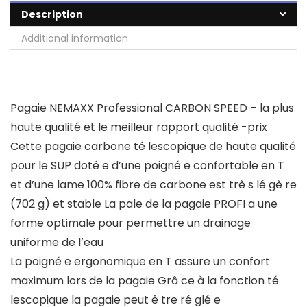
Description
Additional information
Pagaie NEMAXX Professional CARBON SPEED – la plus
haute qualité et le meilleur rapport qualité -prix
Cette pagaie carbone té lescopique de haute qualité
pour le SUP doté e d’une poigné e confortable en T
et d’une lame 100% fibre de carbone est trè s lé gè re
(702 g) et stable La pale de la pagaie PROFI a une
forme optimale pour permettre un drainage
uniforme de l’eau
La poigné e ergonomique en T assure un confort
maximum lors de la pagaie Grâ ce à la fonction té
lescopique la pagaie peut ê tre ré glé e