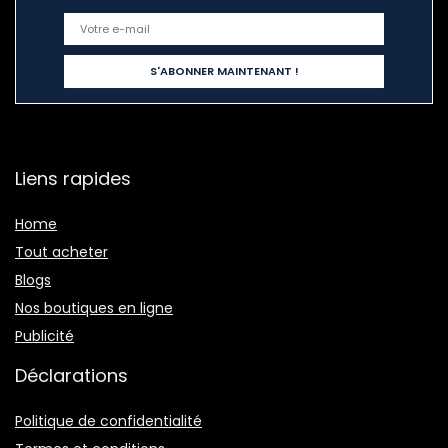
Liens rapides
Home
Tout acheter
Blogs
Nos boutiques en ligne
Publicité
Déclarations
Politique de confidentialité