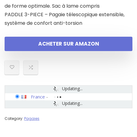
de forme optimale. Sac à lame compris
PADDLE 3-PIECE – Pagaie télescopique extensible,
système de confort anti-torsion
ACHETER SUR AMAZON
Updating...
France
-
Updating...
Category:
Pagaies