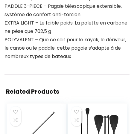
PADDLE 3-PIECE – Pagaie télescopique extensible,
système de confort anti-torsion
EXTRA LIGHT – Le faible poids. La palette en carbone
ne pèse que 702,5 g
POLYVALENT – Que ce soit pour le kayak, le dériveur,
le canoë ou le paddle, cette pagaie s’adapte à de
nombreux types de bateaux
Related Products