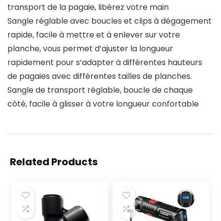
transport de la pagaie, libérez votre main
Sangle réglable avec boucles et clips à dégagement
rapide, facile à mettre et à enlever sur votre
planche, vous permet d’ajuster la longueur
rapidement pour s’adapter à différentes hauteurs
de pagaies avec différentes tailles de planches.
Sangle de transport réglable, boucle de chaque
côté, facile à glisser à votre longueur confortable
Related Products