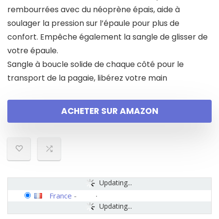
rembourrées avec du néoprène épais, aide à
soulager la pression sur l’épaule pour plus de
confort. Empêche également la sangle de glisser de
votre épaule.
Sangle à boucle solide de chaque côté pour le
transport de la pagaie, libérez votre main
ACHETER SUR AMAZON
Updating...
France
-
Updating...