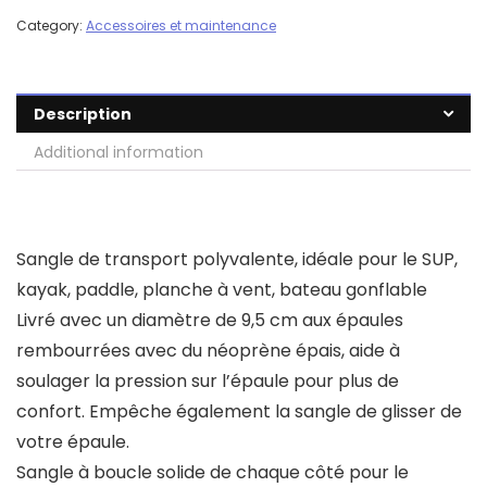
Category:
Accessoires et maintenance
Description
Additional information
Sangle de transport polyvalente, idéale pour le SUP,
kayak, paddle, planche à vent, bateau gonflable
Livré avec un diamètre de 9,5 cm aux épaules
rembourrées avec du néoprène épais, aide à
soulager la pression sur l’épaule pour plus de
confort. Empêche également la sangle de glisser de
votre épaule.
Sangle à boucle solide de chaque côté pour le