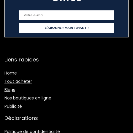
Liens rapides
Home
Tout acheter
Blogs
Nos boutiques en ligne
Publicité
Déclarations
Politique de confidentialité