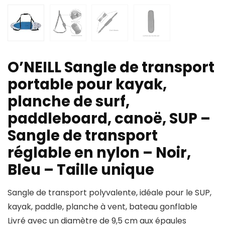
O’NEILL Sangle de transport
portable pour kayak,
planche de surf,
paddleboard, canoë, SUP –
Sangle de transport
réglable en nylon – Noir,
Bleu – Taille unique
Sangle de transport polyvalente, idéale pour le SUP,
kayak, paddle, planche à vent, bateau gonflable
Livré avec un diamètre de 9,5 cm aux épaules