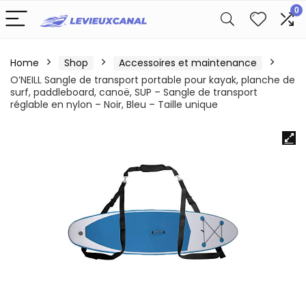
0
Home
Shop
Accessoires et maintenance
O’NEILL Sangle de transport portable pour kayak, planche de
surf, paddleboard, canoë, SUP – Sangle de transport
réglable en nylon – Noir, Bleu – Taille unique