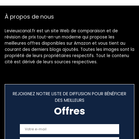
Bicyclette,Balle
À propos de nous
Levieuxcanal.fr est un site Web de comparaison et de
révision de prix tout-en-un moderne qui propose les
meilleures offres disponibles sur Amazon et vous tient au
courant des derniers blogs ajoutés. Toutes les images sont la
propriété de leurs propriétaires respectifs. Tout le contenu
cité est dérivé de leurs sources respectives.
REJOIGNEZ NOTRE LISTE DE DIFFUSION POUR BÉNÉFICIER
DES MEILLEURS
Offres