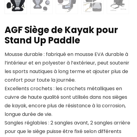
AGF Siège de Kayak pour
Stand Up Paddle
Mousse durable : fabriqué en mousse EVA durable à
l’intérieur et en polyester à l’extérieur, peut soutenir
les sports nautiques à long terme et ajouter plus de
confort pour toute la journée.
Excellents crochets : les crochets métalliques en
cuivre de haute qualité sont utilisés dans nos sièges
de kayak, encore plus de résistance à la corrosion,
longue durée de vie.
Sangles réglables : 2 sangles avant, 2 sangles arrière
pour que le siège puisse être fixé selon différents