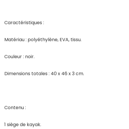
Caractéristiques :
Matériau : polyéthylène, EVA, tissu.
Couleur : noir.
Dimensions totales : 40 x 46 x 3 cm.
Contenu :
1 siège de kayak.