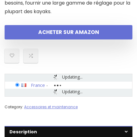
besoins, fournir une large gamme de réglage pour la
plupart des kayaks.
ACHETER SUR AMAZON
Updating...
France
-
Updating...
Category:
Accessoires et maintenance
Description