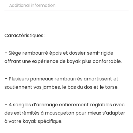
Additional information
Caractéristiques :
– Siège rembourré épais et dossier semi-rigide
offrant une expérience de kayak plus confortable.
– Plusieurs panneaux rembourrés amortissent et
soutiennent vos jambes, le bas du dos et le torse.
– 4 sangles d’arrimage entièrement réglables avec
des extrémités à mousqueton pour mieux s’adapter
à votre kayak spécifique.