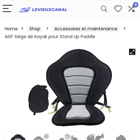
0
Home
Shop
Accessoires et maintenance
AGF Siège de Kayak pour Stand Up Paddle