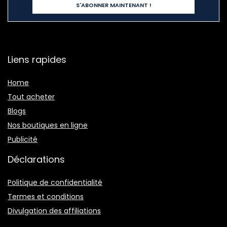
Liens rapides
Home
Tout acheter
Blogs
Nos boutiques en ligne
Publicité
Déclarations
Politique de confidentialité
Termes et conditions
Divulgation des affiliations