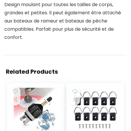
Design moulant pour toutes les tailles de corps,
grandes et petites. Il peut également être attaché
aux bateaux de rameur et bateaux de pêche
compatibles. Parfait pour plus de sécurité et de
confort.
Related Products