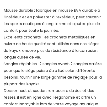
Mousse durable : fabriqué en mousse EVA durable à
l’intérieur et en polyester à l’extérieur, peut soutenir
les sports nautiques à long terme et ajouter plus de
confort pour toute la journée.
Excellents crochets : les crochets métalliques en
cuivre de haute qualité sont utilisés dans nos sièges
de kayak, encore plus de résistance à la corrosion,
longue durée de vie.
Sangles réglables : 2 sangles avant, 2 sangles arrière
pour que le siège puisse être fixé selon différents
besoins, fournir une large gamme de réglage pour la
plupart des kayaks.
Dossier haut et soutien rembourré du dos et des
fesses, il est en ligne avec l’ergonomie et offre un
confort incroyable lors de votre voyage aquatique.